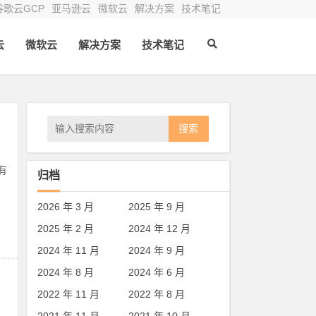
谷歌云GCP
亚马逊云
微软云
解决方案
技术笔记
云
微软云
解决方案
技术笔记
搜索
现有
归档
2026 年 3 月
2025 年 9 月
2025 年 2 月
2024 年 12 月
2024 年 11 月
2024 年 9 月
2024 年 8 月
2024 年 6 月
2022 年 11 月
2022 年 8 月