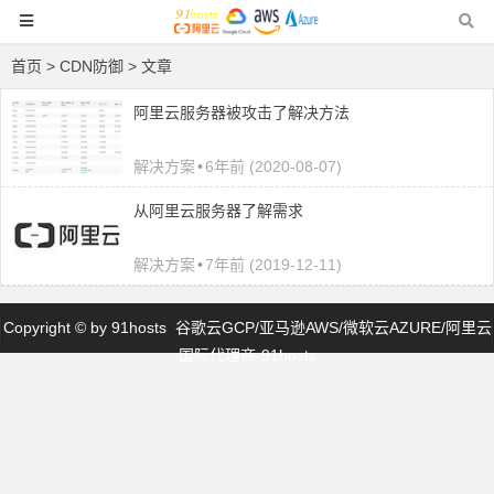
首页
> CDN防御 > 文章
阿里云服务器被攻击了解决方法
解决方案
•
6年前 (2020-08-07)
从阿里云服务器了解需求
解决方案
•
7年前 (2019-12-11)
Copyright © by
91hosts
谷歌云GCP/亚马逊AWS/微软云AZURE/阿里云
国际代理商-91hosts